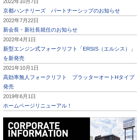
2022年10月7日
京都ハンナリーズ パートナーシップのお知らせ
2022年7月22日
新会長・新社長就任のお知らせ
2022年4月1日
新型エンジン式フォークリフト「ERSIS（エルシス）」
を新発売
2021年10月1日
高効率無人フォークリフト プラッターオートHタイプ
発売
2019年6月1日
ホームページリニューアル！