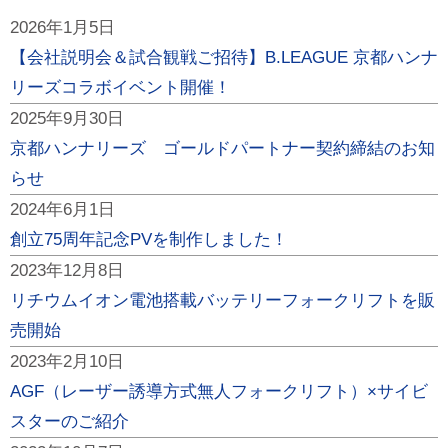
2026年1月5日
【会社説明会＆試合観戦ご招待】B.LEAGUE 京都ハンナ
リーズコラボイベント開催！
2025年9月30日
京都ハンナリーズ ゴールドパートナー契約締結のお知
らせ
2024年6月1日
創立75周年記念PVを制作しました！
2023年12月8日
リチウムイオン電池搭載バッテリーフォークリフトを販
売開始
2023年2月10日
AGF（レーザー誘導方式無人フォークリフト）×サイビ
スターのご紹介