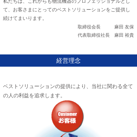
私たちは、これからも物流機器のプロフェッショナルとし
て、お客さまにとってのベストソリューションをご提供し
続けてまいります。
取締役会長 麻田 友保
代表取締役社長 麻田 裕貴
経営理念
ベストソリューションの提供により、当社に関わる全て
の人の利益を追求します。