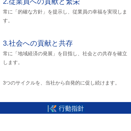
2.従業員への貢献と繁栄
常に「的確な方針」を提示し、従業員の幸福を実現しま
す。
3.社会への貢献と共存
常に「地域経済の発展」を目指し、社会との共存を確立
します。
3つのサイクルを、当社から自発的に促し続けます。