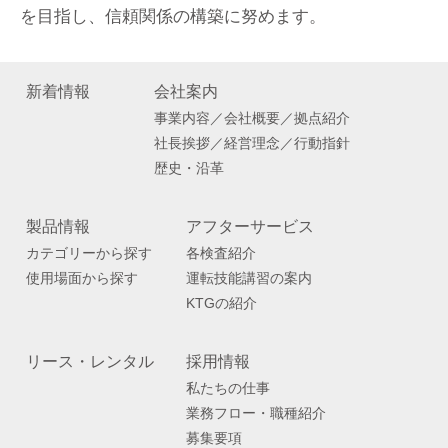
を目指し、信頼関係の構築に努めます。
新着情報
会社案内
事業内容／会社概要／拠点紹介
社長挨拶／経営理念／行動指針
歴史・沿革
製品情報
アフターサービス
カテゴリーから探す
各検査紹介
使用場面から探す
運転技能講習の案内
KTGの紹介
リース・レンタル
採用情報
私たちの仕事
業務フロー・職種紹介
募集要項