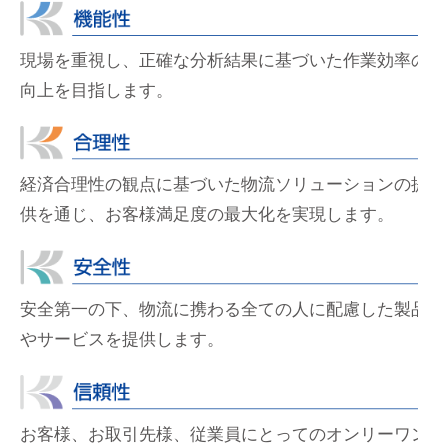
現場を重視し、正確な分析結果に基づいた作業効率の
向上を目指します。
経済合理性の観点に基づいた物流ソリューションの提
供を通じ、お客様満足度の最大化を実現します。
安全第一の下、物流に携わる全ての人に配慮した製品
やサービスを提供します。
お客様、お取引先様、従業員にとってのオンリーワン