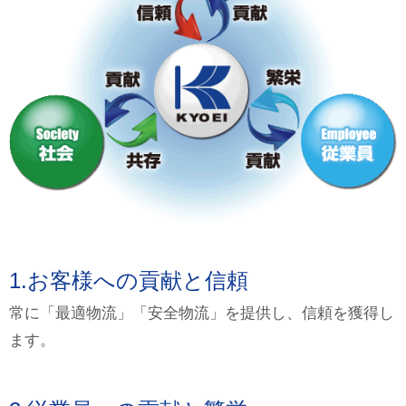
1.お客様への貢献と信頼
常に「最適物流」「安全物流」を提供し、信頼を獲得し
ます。